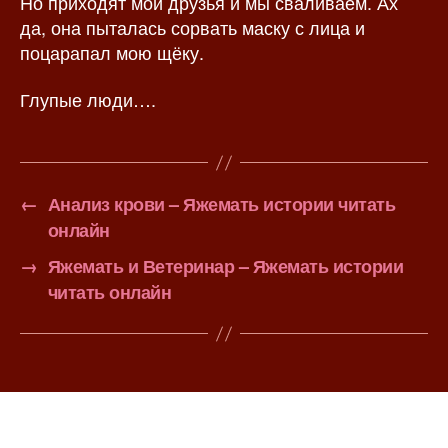
Но приходят мои друзья и мы сваливаем. Ах
да, она пыталась сорвать маску с лица и
поцарапал мою щёку.
Глупые люди….
←
Анализ крови – Яжемать истории читать
онлайн
→
Яжемать и Ветеринар – Яжемать истории
читать онлайн