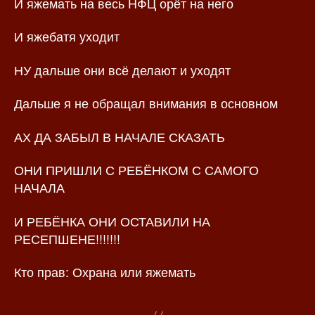
И яжемать на весь НФЦ орёт на него
И яжебатя уходит
НУ дальше они всё делают и уходят
Дальше я не обращал внимания в основном
АХ ДА ЗАБЫЛ В НАЧАЛЕ СКАЗАТЬ
ОНИ ПРИШЛИ С РЕБЁНКОМ С САМОГО
НАЧАЛА
И РЕБЁНКА ОНИ ОСТАВИЛИ НА
РЕСЕПШЕНЕ!!!!!!!
Кто прав: Охрана или яжемать