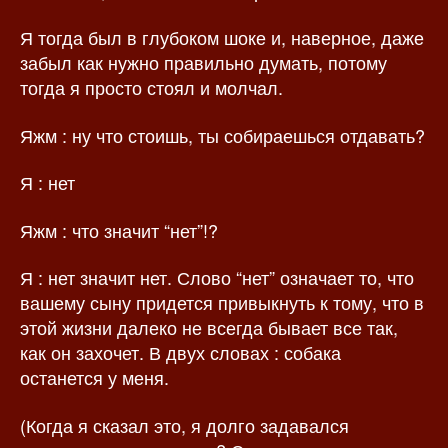
Я тогда был в глубоком шоке и, наверное, даже
забыл как нужно правильно думать, потому
тогда я просто стоял и молчал.
Яжм : ну что стоишь, ты собираешься отдавать?
Я : нет
Яжм : что значит “нет”!?
Я : нет значит нет. Слово “нет” означает то, что
вашему сыну придется привыкнуть к тому, что в
этой жизни далеко не всегда бывает все так,
как он захочет. В двух словах : собака
останется у меня.
(Когда я сказал это, я долго задавался