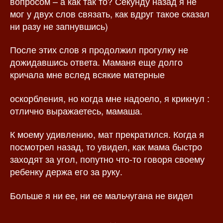
вопросом – а как так то? Секунду назад я не
мог у двух слов связать, как вдруг такое сказал
ни разу не запнувшись)
После этих слов я продолжил прогулку не
дожидавшись ответа. Маманя еще долго
кричала мне вслед всякие матерные
оскорбления, но когда мне надоело, я крикнул :
отлично выражаетесь, мамаша.
К моему удивлению, мат прекратился. Когда я
посмотрел назад, то увидел, как мама быстро
заходят за угол, попутно что-то говоря своему
ребенку держа его за руку.
Больше я ни ее, ни ее мальчугана не видел