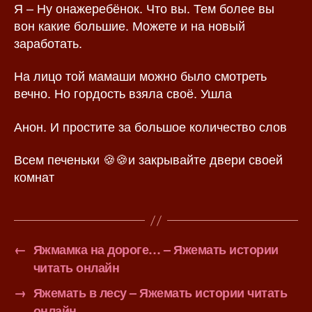
Я – Ну онажеребёнок. Что вы. Тем более вы
вон какие большие. Можете и на новый
заработать.
На лицо той мамаши можно было смотреть
вечно. Но гордость взяла своё. Ушла
Анон. И простите за большое количество слов
Всем печеньки 🍪🍪и закрывайте двери своей
комнат
←
Яжмамка на дороге… – Яжемать истории
читать онлайн
→
Яжемать в лесу – Яжемать истории читать
онлайн