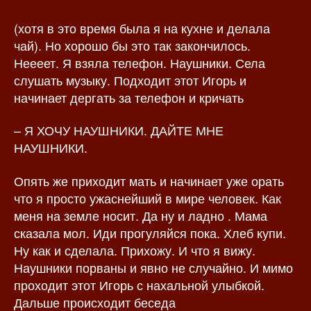
(хотя в это время была я на кухне и делала
чай). Но хорошо бы это так закончилось.
Неееет. Я взяла телефон. Наушники. Села
слушать музыку. Подходит этот Игорь и
начинает дергать за телефон и кричать
– Я ХОЧУ НАУШНИКИ. ДАЙТЕ МНЕ
НАУШНИКИ.
Опять же приходит мать и начинает уже орать
что я просто ужаснейший в мире человек. Как
меня на земле носит. Да ну и ладно . Мама
сказала мол. Иди прогуляйся пока. Хлеб купи.
Ну как и сделала. Прихожу. И что я вижу.
Наушники порваны и явно не случайно. И мимо
проходит этот Игорь с нахальной улыбкой.
Дальше происходит беседа