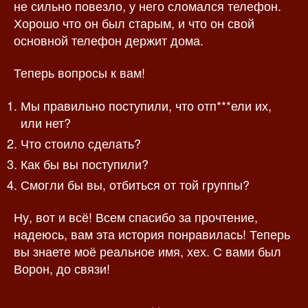
не сильно повезло, у него сломался телефон.
Хорошо что он был старым, и что он свой
основной телефон держит дома.
Теперь вопросы к вам!
Мы правильно поступили, что отп***ели их,
или нет?
Что стоило сделать?
Как бы вы поступили?
Смогли бы вы, отбиться от той группы?
Ну, вот и всё! Всем спасибо за прочтение,
надеюсь, вам эта история понравилась! Теперь
вы знаете моё реальное имя, хех. С вами был
Ворон, до связи!