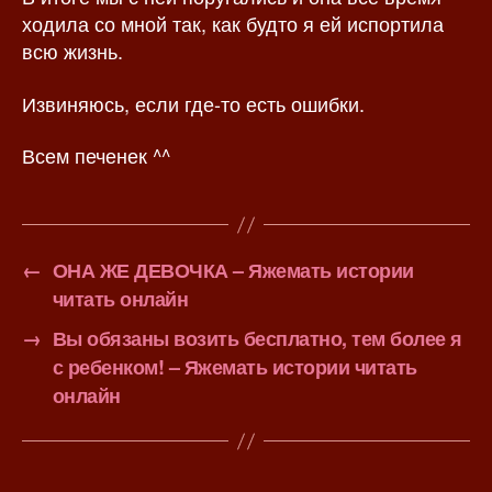
ходила со мной так, как будто я ей испортила
всю жизнь.
Извиняюсь, если где-то есть ошибки.
Всем печенек ^^
←
ОНА ЖЕ ДЕВОЧКА – Яжемать истории
читать онлайн
→
Вы обязаны возить бесплатно, тем более я
с ребенком! – Яжемать истории читать
онлайн