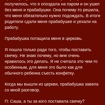
получилось, что я опоздала на паром и он ушел
без меня и прабабушки. Она почему-то решила,
что меня обязательно нужно подождать. В итоге
родители сдали меня прабабушке и уехали на
работу.
Прабабушка потащила меня в церковь.
Я пошла только ради того, чтобы поставить
свечку. Не знаю почему, но мне очень
нравилось это делать. Я не считала это чем-то
особенным, для меня это было как для
обычного ребенка съесть конфетку.
Когда мы вышли из церкви, прабабушка завела
со мной разговор.
П: Саша, а ты за кого поставила свечку?