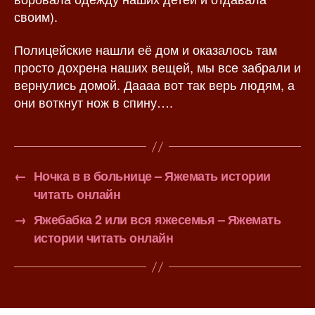
своим).
Полицейские нашли её дом и оказалось там
просто дохрена наших вещей, мы все забрали и
вернулись домой. Даааа вот так верь людям, а
они воткнут нож в спину….
←
Ночка в в больнице – Яжемать истории
читать онлайн
→
Яжебабка 2 или вся яжесемья – Яжемать
истории читать онлайн