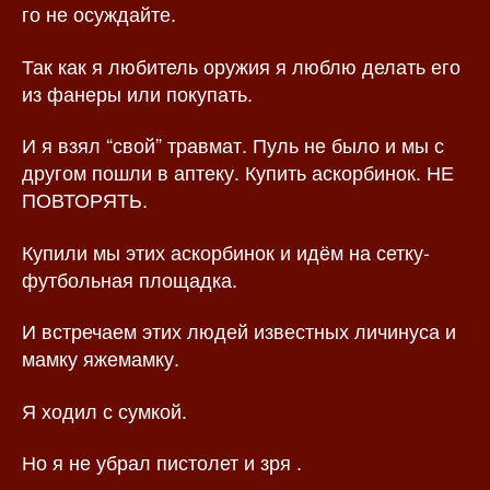
го не осуждайте.
Так как я любитель оружия я люблю делать его
из фанеры или покупать.
И я взял “свой” травмат. Пуль не было и мы с
другом пошли в аптеку. Купить аскорбинок. НЕ
ПОВТОРЯТЬ.
Купили мы этих аскорбинок и идём на сетку-
футбольная площадка.
И встречаем этих людей известных личинуса и
мамку яжемамку.
Я ходил с сумкой.
Но я не убрал пистолет и зря .