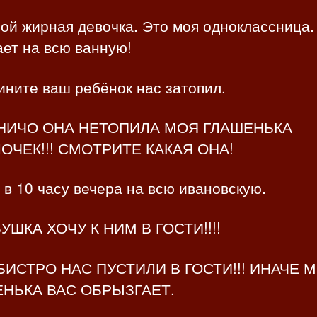
ой жирная девочка. Это моя одноклассница.
ет на всю ванную!
ините ваш ребёнок нас затопил.
 НИЧО ОНА НЕТОПИЛА МОЯ ГЛАШЕНЬКА
ОЧЕК!!! СМОТРИТЕ КАКАЯ ОНА!
 в 10 часу вечера на всю ивановскую.
БУШКА ХОЧУ К НИМ В ГОСТИ!!!!
БИСТРО НАС ПУСТИЛИ В ГОСТИ!!! ИНАЧЕ 
НЬКА ВАС ОБРЫЗГАЕТ.