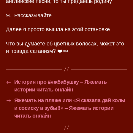
английские песни, то ты предаешь родину
Я. Рассказывайте
Далее я просто вышла на этой остановке
Что вы думаете об цветных волосах, может это
и правда сатанизм? ❤️🦈
←
История про #яжбабушку – Яжемать
истории читать онлайн
→
Яжемать на пляже или «Я сказала дай колы
и сосиску в зубы!!» – Яжемать истории
читать онлайн