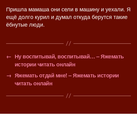
Пришла мамаша они сели в машину и уехали. Я
ещё долго курил и думал откуда берутся такие
ёбнутые люди.
←
Ну воспитывай, воспитывай… – Яжемать
истории читать онлайн
→
Яжемать отдай мне! – Яжемать истории
читать онлайн