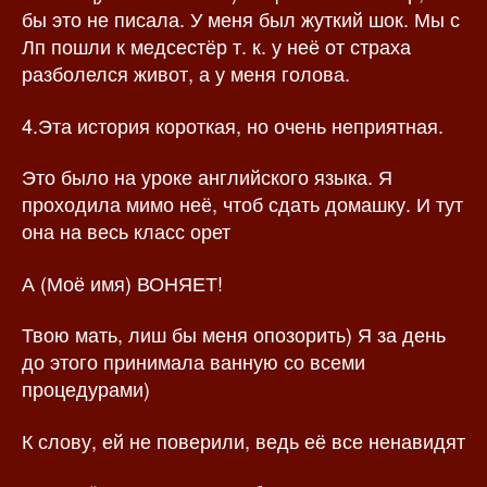
бы это не писала. У меня был жуткий шок. Мы с
Лп пошли к медсестёр т. к. у неё от страха
разболелся живот, а у меня голова.
4.Эта история короткая, но очень неприятная.
Это было на уроке английского языка. Я
проходила мимо неё, чтоб сдать домашку. И тут
она на весь класс орет
А (Моё имя) ВОНЯЕТ!
Твою мать, лиш бы меня опозорить) Я за день
до этого принимала ванную со всеми
процедурами)
К слову, ей не поверили, ведь её все ненавидят