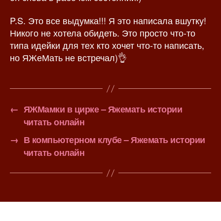
P.S. Это все выдумка!!! Я это написала вшутку!
Никого не хотела обидеть. Это просто что-то
типа идейки для тех кто хочет что-то написать,
но ЯЖеМать не встречал)👌
←
ЯЖМамки в цирке – Яжемать истории
читать онлайн
→
В компьютерном клубе – Яжемать истории
читать онлайн