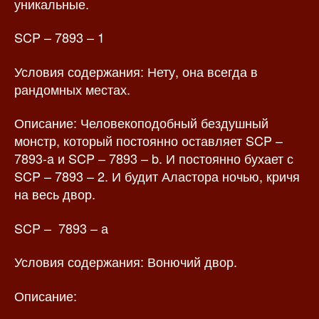
уникальные.
SCP – 7893 – 1
Условия содержания: Нету, она всегда в
рандомных местах.
Описание: Человекоподобный бездушный
монстр, который постоянно оставляет SCP –
7893-a и SCP – 7893 – b. И постоянно бухает с
SCP – 7893 – 2. И будит Аластора ночью, кричя
на весь двор.
SCP – 7893 – а
Условия содержания: Вонючий двор.
Описание: