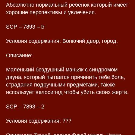
Абсолютно нормальный ребёнок который имеет
хорошие перспективы и увлечения.
SCP – 7893 – b
Условия содержания: Вонючий двор, город.
Описание:
Маленький бездушный маньяк с синдромом
дауна, который пытается причинить тебе боль,
страдания подручными предметами, также
использует велосипед чтобы убить своих жертв.
SCP – 7893 – 2
Условия содержания: ???
Описание: Тощий, всегда бухой мужик. Часто