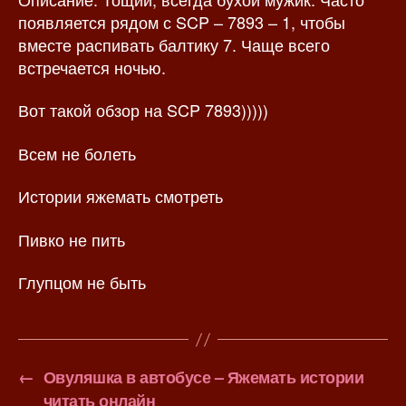
появляется рядом с SCP – 7893 – 1, чтобы
вместе распивать балтику 7. Чаще всего
встречается ночью.
Вот такой обзор на SCP 7893)))))
Всем не болеть
Истории яжемать смотреть
Пивко не пить
Глупцом не быть
←
Овуляшка в автобусе – Яжемать истории
читать онлайн