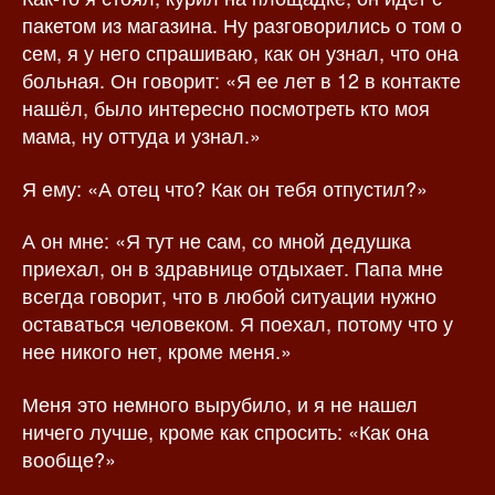
пакетом из магазина. Ну разговорились о том о
сем, я у него спрашиваю, как он узнал, что она
больная. Он говорит: «Я ее лет в 12 в контакте
нашёл, было интересно посмотреть кто моя
мама, ну оттуда и узнал.»
Я ему: «А отец что? Как он тебя отпустил?»
А он мне: «Я тут не сам, со мной дедушка
приехал, он в здравнице отдыхает. Папа мне
всегда говорит, что в любой ситуации нужно
оставаться человеком. Я поехал, потому что у
нее никого нет, кроме меня.»
Меня это немного вырубило, и я не нашел
ничего лучше, кроме как спросить: «Как она
вообще?»