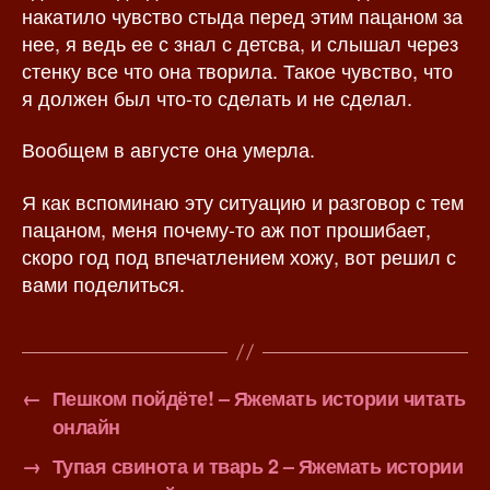
накатило чувство стыда перед этим пацаном за
нее, я ведь ее с знал с детсва, и слышал через
стенку все что она творила. Такое чувство, что
я должен был что-то сделать и не сделал.
Вообщем в августе она умерла.
Я как вспоминаю эту ситуацию и разговор с тем
пацаном, меня почему-то аж пот прошибает,
скоро год под впечатлением хожу, вот решил с
вами поделиться.
←
Пешком пойдёте! – Яжемать истории читать
онлайн
→
Тупая свинота и тварь 2 – Яжемать истории