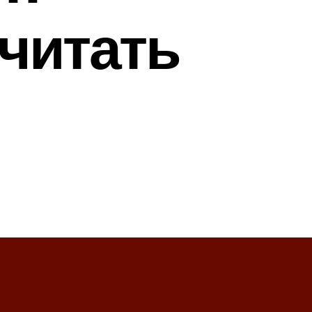
читать