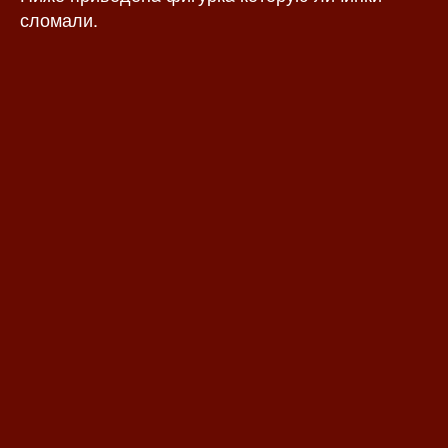
сломали.